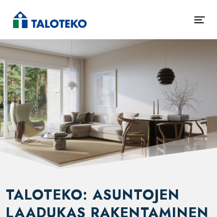
TALOTEKO: ASUNTOJEN
LAADUKAS RAKENTAMINEN