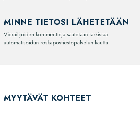
MINNE TIETOSI LÄHETETÄÄN
Vierailijoiden kommentteja saatetaan tarkistaa
automatisoidun roskapostiestopalvelun kautta.
MYYTÄVÄT KOHTEET