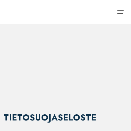
TIETOSUOJASELOSTE