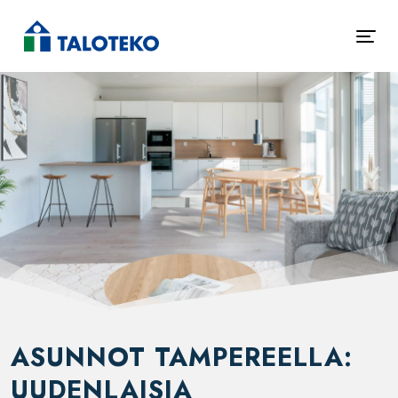
ASUNNOT TAMPEREELLA:
UUDENLAISIA