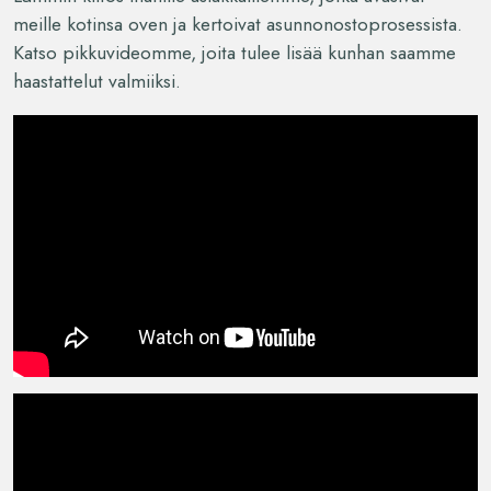
meille kotinsa oven ja kertoivat asunnonostoprosessista.
Katso pikkuvideomme, joita tulee lisää kunhan saamme
haastattelut valmiiksi.