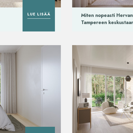
LUE LISÄÄ
Miten nopeasti Hervan
Tampereen keskustaa