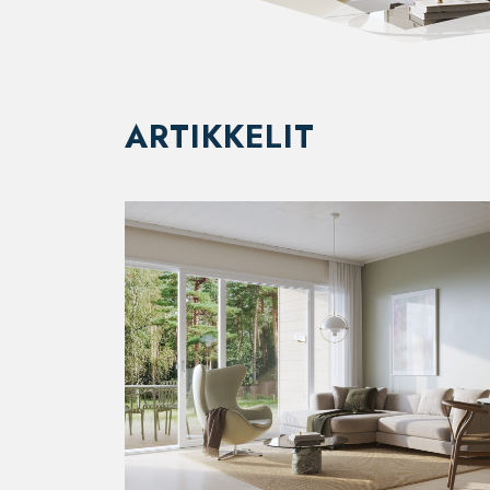
ARTIKKELIT