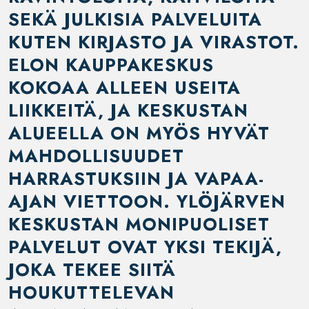
SEKÄ JULKISIA PALVELUITA
KUTEN KIRJASTO JA VIRASTOT.
ELON KAUPPAKESKUS
KOKOAA ALLEEN USEITA
LIIKKEITÄ, JA KESKUSTAN
ALUEELLA ON MYÖS HYVÄT
MAHDOLLISUUDET
HARRASTUKSIIN JA VAPAA-
AJAN VIETTOON. YLÖJÄRVEN
KESKUSTAN MONIPUOLISET
PALVELUT OVAT YKSI TEKIJÄ,
JOKA TEKEE SIITÄ
HOUKUTTELEVAN