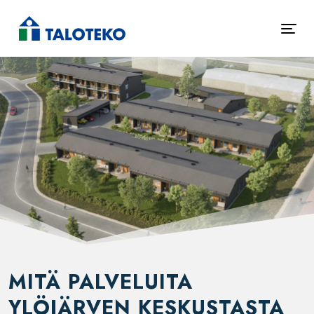
MITÄ PALVELUITA
YLÖJÄRVEN KESKUSTASTA