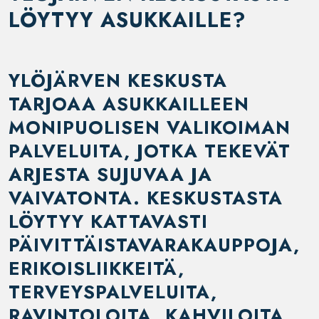
LÖYTYY ASUKKAILLE?
YLÖJÄRVEN KESKUSTA
TARJOAA ASUKKAILLEEN
MONIPUOLISEN VALIKOIMAN
PALVELUITA, JOTKA TEKEVÄT
ARJESTA SUJUVAA JA
VAIVATONTA. KESKUSTASTA
LÖYTYY KATTAVASTI
PÄIVITTÄISTAVARAKAUPPOJA,
ERIKOISLIIKKEITÄ,
TERVEYSPALVELUITA,
RAVINTOLOITA, KAHVILOITA