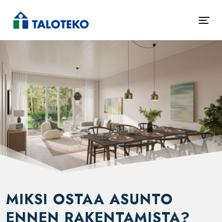
MIKSI OSTAA ASUNTO
ENNEN RAKENTAMISTA?