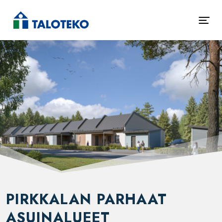
PIRKKALAN PARHAAT
ASUINALUEET