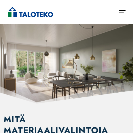
MITÄ
MATERIAALIVALINTOJA