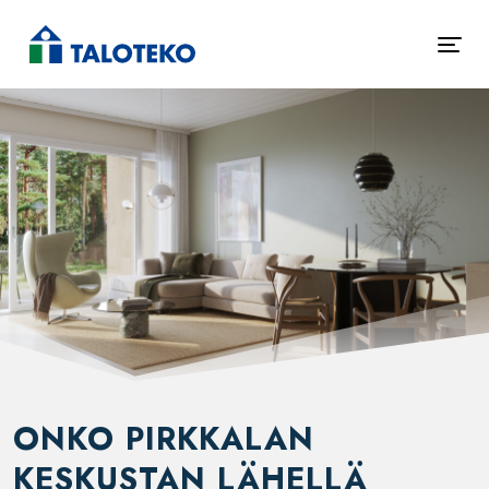
ONKO PIRKKALAN
KESKUSTAN LÄHELLÄ