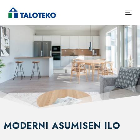
MODERNI ASUMISEN ILO