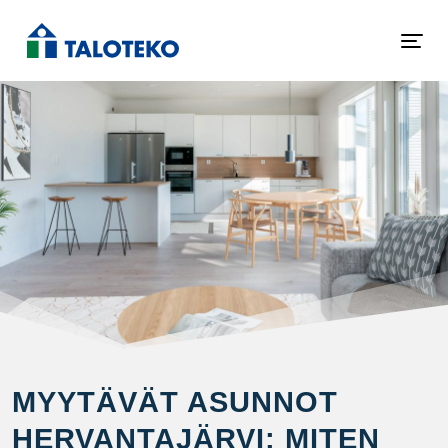
MYYTÄVÄT ASUNNOT
HERVANTAJÄRVI: MITEN