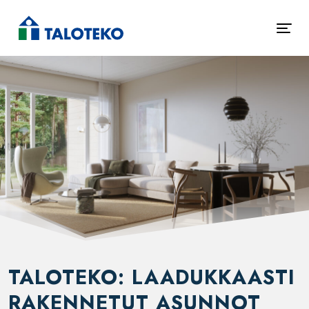
TALOTEKO: LAADUKKAASTI
RAKENNETUT ASUNNOT