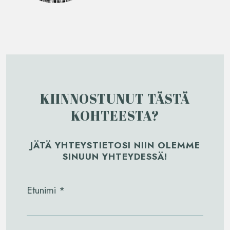
KIINNOSTUNUT TÄSTÄ
KOHTEESTA?
JÄTÄ YHTEYSTIETOSI NIIN OLEMME
SINUUN YHTEYDESSÄ!
Etunimi *