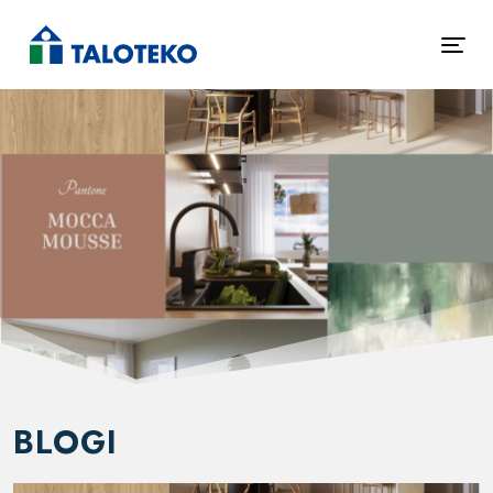
BLOGI